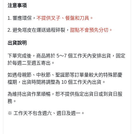
注意事項
1.
響應環保，
不提供叉子、餐盤和刀具。
2.
避免塔皮在運送過程碎裂，
甜點不會預先分切。
出貨說明
下單完成後，商品將於 5～7 個工作天內安排出貨，固定
於每週二至週五寄出。
如遇母親節、中秋節、聖誕節等訂單量較大的特殊節慶
檔期，出貨時間將調整為 10 個工作天內出貨。
為維持出貨作業順暢，恕不提供指定出貨日或到貨日服
務。
※ 工作天不包含週六、週日及週一。