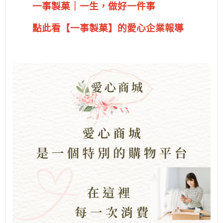
一事製菓｜一生，做好一件事
點此看【一事製菓】的愛心企業報導