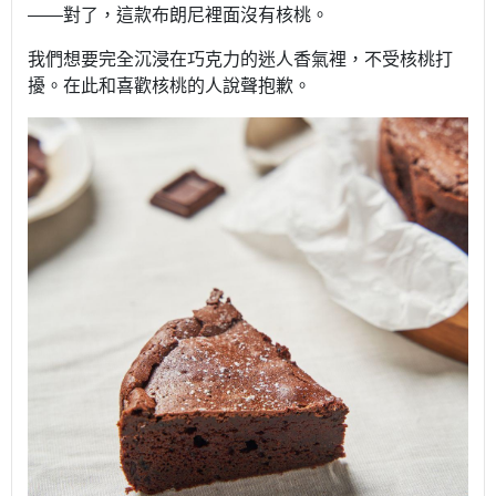
——
對了，這款布朗尼裡面沒有核桃。
我們想要完全沉浸在巧克力的迷人香氣裡，不受核桃打
擾。在此和喜歡核桃的人說聲抱歉。