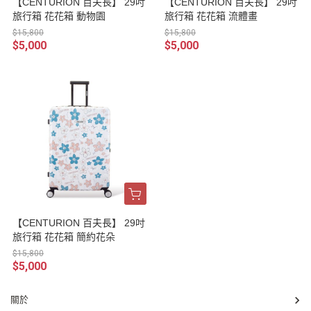
【CENTURION 百夫長】 29吋
【CENTURION 百夫長】 29吋
旅行箱 花花箱 動物園
旅行箱 花花箱 流體畫
$15,800
$15,800
$5,000
$5,000
【CENTURION 百夫長】 29吋
旅行箱 花花箱 簡約花朵
$15,800
$5,000
關於