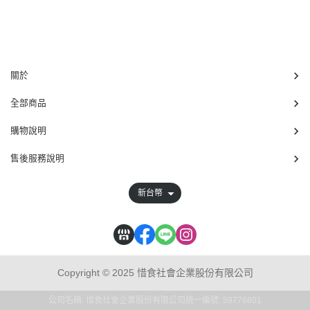
關於
全部商品
購物說明
售後服務說明
新台幣
Copyright © 2025 惜食社會企業股份有限公司
公司名稱: 惜食社會企業股份有限公司
統一編號: 59776801