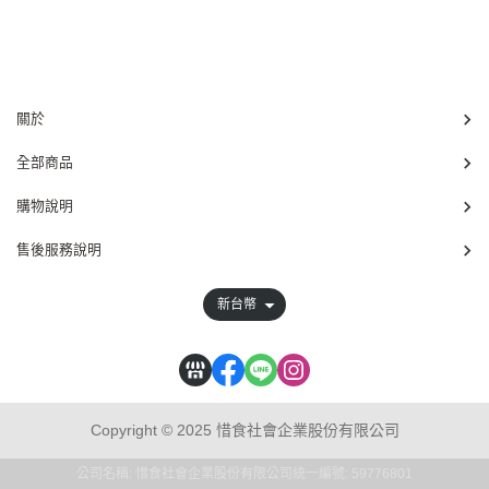
關於
全部商品
購物說明
售後服務說明
新台幣
Copyright © 2025 惜食社會企業股份有限公司
公司名稱: 惜食社會企業股份有限公司
統一編號: 59776801