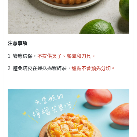
注意事項
1.
響應環保，
不提供叉子、餐盤和刀具。
2.
避免塔皮在運送過程碎裂，
甜點不會預先分切。