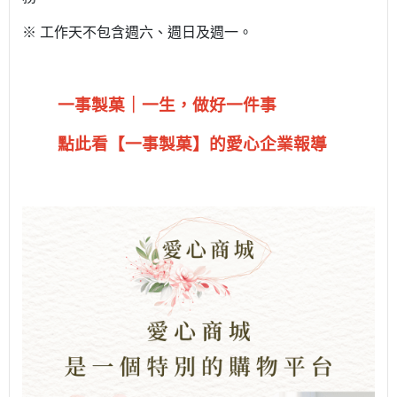
※ 工作天不包含週六、週日及週一。
一事製菓｜一生，做好一件事
點此看【一事製菓】的愛心企業報導