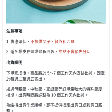
注意事項
1.
響應環保，
不提供叉子、餐盤和刀具。
2.
避免塔皮在運送過程碎裂，
甜點不會預先分切。
出貨說明
下單完成後，商品將於 5～7 個工作天內安排出貨，固定
於每週二至週五寄出。
如遇母親節、中秋節、聖誕節等訂單量較大的特殊節慶
檔期，出貨時間將調整為 10 個工作天內出貨。
為維持出貨作業順暢，恕不提供指定出貨日或到貨日服
務。