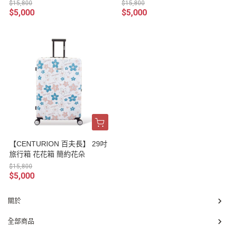
$15,800
$15,800
$5,000
$5,000
【CENTURION 百夫長】 29吋
旅行箱 花花箱 簡約花朵
$15,800
$5,000
關於
全部商品