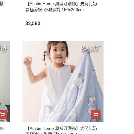
烯蠶
【Austin Home 奧斯汀寢飾】史努比奶
霜極涼被-沙灘派對 150x200cm
$2,580
朵冰
【Austin Home 奧斯汀寢飾】史努比奶