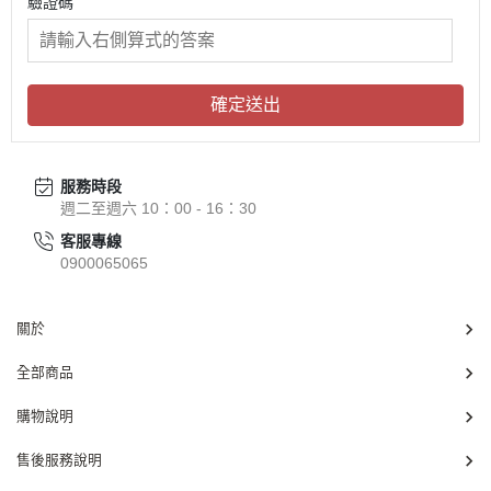
驗證碼
確定送出
服務時段
週二至週六 10：00 - 16：30
客服專線
0900065065
關於
全部商品
購物說明
售後服務說明