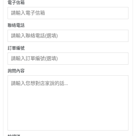
電子信箱
聯絡電話
訂單編號
詢問內容