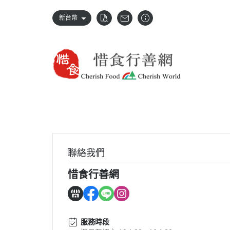
新台幣
聯絡我們
惜食行善網
服務時段