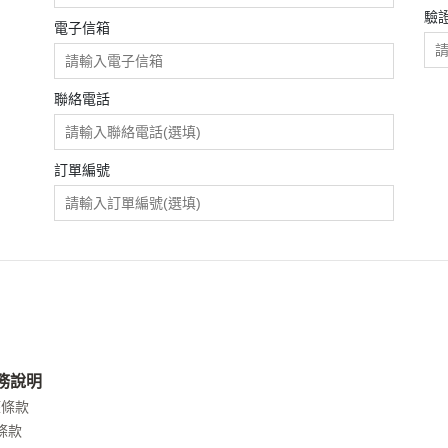
驗
電子信箱
聯絡電話
訂單編號
務說明
權條款
條款