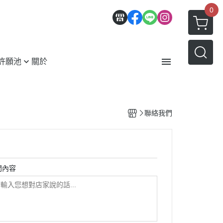
0
許願池
關於
紹
服務條款
聯絡我們
問內容