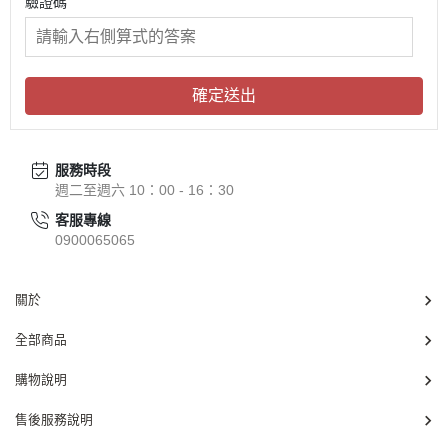
驗證碼
確定送出
服務時段
週二至週六 10：00 - 16：30
客服專線
0900065065
關於
全部商品
購物說明
售後服務說明