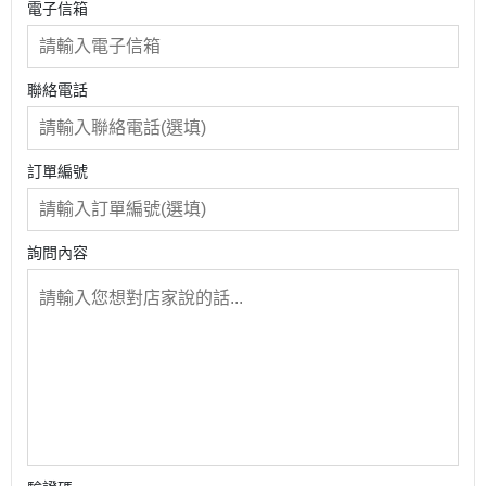
電子信箱
聯絡電話
訂單編號
詢問內容