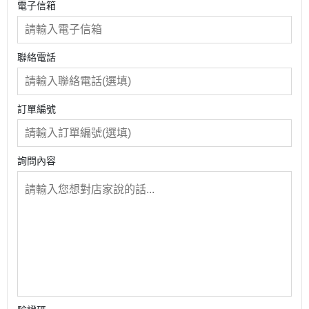
電子信箱
聯絡電話
訂單編號
詢問內容