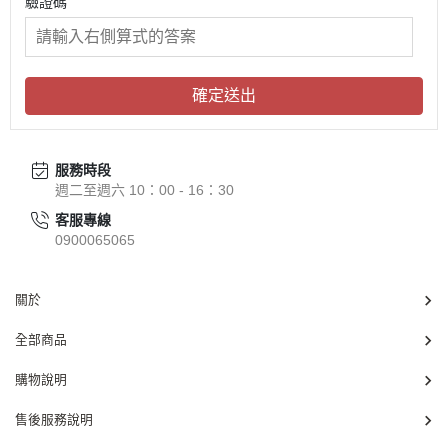
驗證碼
確定送出
服務時段
週二至週六 10：00 - 16：30
客服專線
0900065065
關於
全部商品
購物說明
售後服務說明