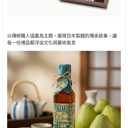
以傳統職人插畫為主題，展現百年製麵的傳承故事，讓
每一份禮品都洋溢文化與藝術氣息