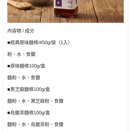
內容物 / 成分
■經典原味麵條/450g/袋（1入）
粉、水、食鹽​
■原味麵條100g/盒
麵粉、水、食鹽
■黑芝麻麵條100g/盒
麵粉、水、黑芝麻粉、食鹽
■烏龍茶麵條100g/盒
麵粉、水、烏龍茶粉、食鹽