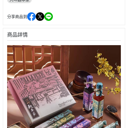
分享商品到
商品詳情