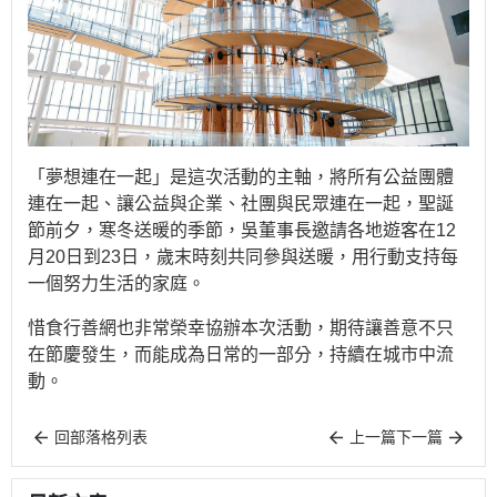
「夢想連在一起」是這次活動的主軸，將所有公益團體
連在一起、讓公益與企業、社團與民眾連在一起，聖誕
節前夕，寒冬送暖的季節，吳董事長邀請各地遊客在12
月20日到23日，歲末時刻共同參與送暖，用行動支持每
一個努力生活的家庭。
惜食行善網也非常榮幸協辦本次活動，期待讓善意不只
在節慶發生，而能成為日常的一部分，持續在城市中流
動。
回部落格列表
上一篇
下一篇