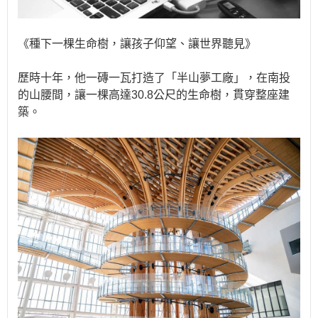
《種下一棵生命樹，讓孩子仰望、讓世界聽見》
歷時十年，他一磚一瓦打造了「半山夢工廠」，在南投
的山腰間，讓一棵高達30.8公尺的生命樹，貫穿整座建
築。