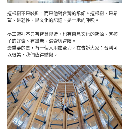
這棵樹不是裝飾，而是他對台灣的承諾。這棵樹，是希
望、是韌性、是文化的記憶、是土地的呼喚。
夢工廠裡不只有智慧製造，也有南島文化的起源、有孩
子的好奇、有攀岩、滑索與冒險。
最重要的是，有一個人用盡全力，在告訴大家：台灣可
以很美，我們值得驕傲。