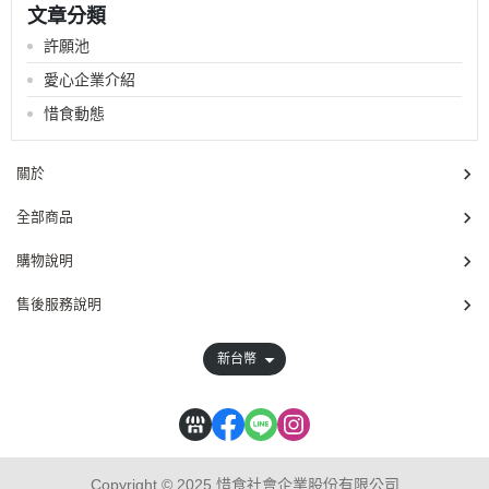
文章分類
許願池
愛心企業介紹
惜食動態
關於
全部商品
購物說明
售後服務說明
新台幣
Copyright © 2025 惜食社會企業股份有限公司