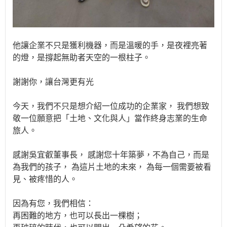
他讓企業不只是獲利機器，而是溫暖的手，是夜裡亮著
的燈，是撐起無助者天空的一根柱子。
謝謝你，讓台灣更有光
今天，我們不只是想介紹一位成功的企業家， 我們想致
敬一位願意把「土地、文化與人」當作終身志業的生命
旅人。
感謝吳宜叡董事長， 感謝您十年築夢，不為自己，而是
為我們的孩子， 為這片土地的未來， 為每一個需要被看
見、被疼惜的人。
因為有您，我們相信：
再困難的地方，也可以長出一棵樹；