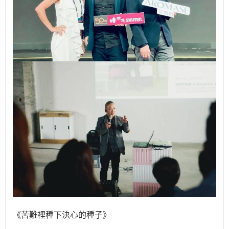
《苦難裡種下決心的種子》