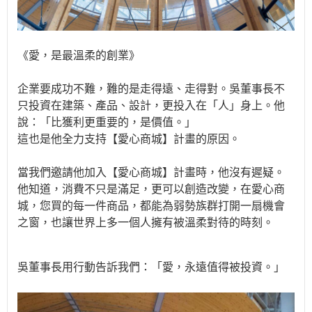
《愛，是最溫柔的創業》
企業要成功不難，難的是走得遠、走得對。吳董事長不
只投資在建築、產品、設計，更投入在「人」身上。他
說：「比獲利更重要的，是價值。」
這也是他全力支持【愛心商城】計畫的原因。
當我們邀請他加入【愛心商城】計畫時，他沒有遲疑。
他知道，消費不只是滿足，更可以創造改變，在愛心商
城，您買的每一件商品，都能為弱勢族群打開一扇機會
之窗，也讓世界上多一個人擁有被溫柔對待的時刻。
吳董事長用行動告訴我們：「愛，永遠值得被投資。」